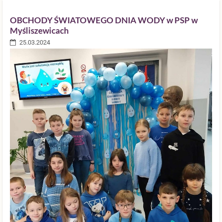
OBCHODY ŚWIATOWEGO DNIA WODY w PSP w
Myśliszewicach
25.03.2024